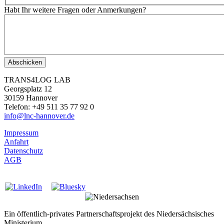
Habt Ihr weitere Fragen oder Anmerkungen?
TRANS4LOG LAB
Georgsplatz 12
30159 Hannover
Telefon: +49 511 35 77 92 0
info@lnc-hannover.de
Impressum
Anfahrt
Datenschutz
AGB
Ein öffentlich-privates Partnerschaftsprojekt des Niedersächsisches
Ministerium