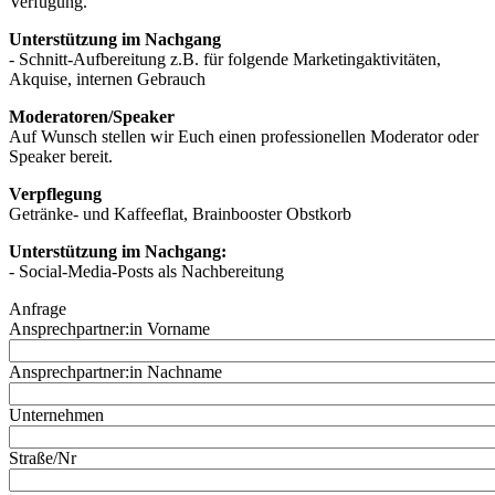
Verfügung.
Unterstützung im Nachgang
- Schnitt-Aufbereitung z.B. für folgende Marketingaktivitäten,
Akquise, internen Gebrauch
Moderatoren/Speaker
Auf Wunsch stellen wir Euch einen professionellen Moderator oder
Speaker bereit.
Verpflegung
Getränke- und Kaffeeflat, Brainbooster Obstkorb
Unterstützung im Nachgang:
- Social-Media-Posts als Nachbereitung
Anfrage
Ansprechpartner:in Vorname
Ansprechpartner:in Nachname
Unternehmen
Straße/Nr