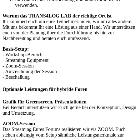
verwenden.
Warum das TRANS4LOG LAB der richtige Ort ist
Ihr kümmert euch um eure Teilnehmer:innen, wir um alles andere.
Mit uns bekommt Ihr eine Lösung aus einer Hand. Wir unterstützen
euch von der Planung über die Durchführung bis hin zur
Nachbereitung und beraten euch umfassend.
Basis-Setup:
-
Workshop-Bereich
- Streaming-Equipment
- Zoom-Session
- Aufzeichnung der Session
- Beschallung
Optionale Leistungen für hybride Foren
Grafik für Greenscreen, Präsentationen
Bei Bedarf unterstützen wir Euch gerne bei der Konzeption, Design
und Umsetzung.
ZOOM-Session
Das Streaming Eures Forums realisieren wir via ZOOM. Euch
stehen abhängig vom Setup sämtliche Leistungsmerkmale zur