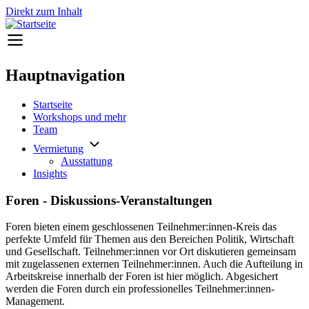
Direkt zum Inhalt
Hauptnavigation
Startseite
Workshops und mehr
Team
Vermietung
Ausstattung
Insights
Foren - Diskussions-Veranstaltungen
Foren bieten einem geschlossenen Teilnehmer:innen-Kreis das
perfekte Umfeld für Themen aus den Bereichen Politik, Wirtschaft
und Gesellschaft. Teilnehmer:innen vor Ort diskutieren gemeinsam
mit zugelassenen externen Teilnehmer:innen. Auch die Aufteilung in
Arbeitskreise innerhalb der Foren ist hier möglich. Abgesichert
werden die Foren durch ein professionelles Teilnehmer:innen-
Management.