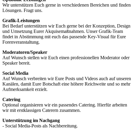
Wir unterstützen Euch gerne in verschiedenen Bereichen und finden
Lösungen. Fragt uns.
Grafik-Leistungen
Bei Bedarf unterstützen wir Euch gerne bei der Konzeption, Design
und Umsetzung Eurer Akquisemaßnahmen. Unser Grafik-Team
findet in Abstimmung mit euch das passende Key-Visual für Eure
Forenveranstaltung.
Moderatoren/Speaker
Auf Wunsch stellen wir Euch einen professionellen Moderator oder
Speaker bereit.
Social Media
Auf Wunsch verbreiten wir Eure Posts und Videos auch auf unseren
Kanälen, damit Eure Botschaft eine höhere Reichweite und so mehr
Aufmerksamkeit erzielt.
Catering
Optional organisieren wir ein passendes Catering. Hierfür arbeiten
wir mit erstklassigen Caterern zusammen.
Unterstützung im Nachgang
- Social Media-Posts als Nachbereitung.