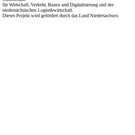
für Wirtschaft, Verkehr, Bauen und Digitalisierung und der
niedersächsischen Logistikwirtschaft.
Dieses Projekt wird gefördert durch das Land Niedersachsen.