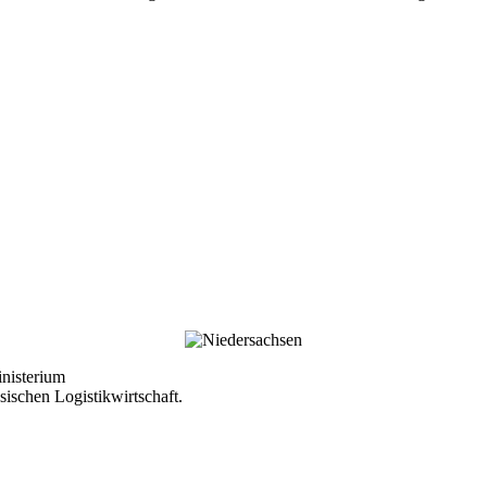
Ministerium
sischen Logistikwirtschaft.