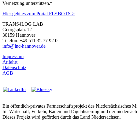
Vernetzung unterstützen.“
Hier geht es zum Portal FLYBOTS >
TRANS4LOG LAB
Georgsplatz 12
30159 Hannover
Telefon: +49 511 35 77 92 0
info@lnc-hannover.de
Impressum
Anfahrt
Datenschutz
AGB
Ein öffentlich-privates Partnerschaftsprojekt des Niedersächsisches 
für Wirtschaft, Verkehr, Bauen und Digitalisierung und der niedersäch
Dieses Projekt wird gefördert durch das Land Niedersachsen.